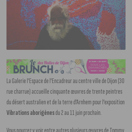
La Galerie l’Espace de l’Encadreur au centre ville de Dijon (30
rue charrue) accueille cinquante œuvres de trente peintres
du désert australien et de la terre d’Arnhem pour l’exposition
Vibrations aborigènes
du 2 au 11 juin prochain.
Vous pourrez y voir entre autres plusieurs œuvres de Tommy