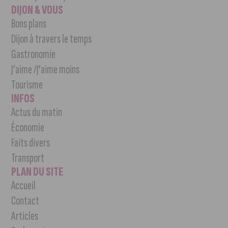
DIJON & VOUS
Bons plans
Dijon à travers le temps
Gastronomie
J’aime /J’aime moins
Tourisme
INFOS
Actus du matin
Économie
Faits divers
Transport
PLAN DU SITE
Accueil
Contact
Articles