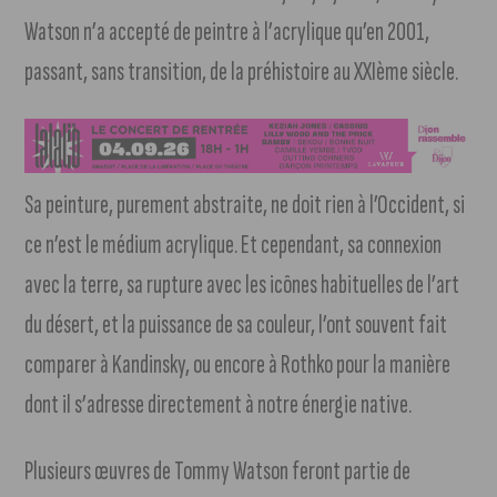
Watson n’a accepté de peintre à l’acrylique qu’en 2001,
passant, sans transition, de la préhistoire au XXIème siècle.
Sa peinture, purement abstraite, ne doit rien à l’Occident, si
ce n’est le médium acrylique. Et cependant, sa connexion
avec la terre, sa rupture avec les icônes habituelles de l’art
du désert, et la puissance de sa couleur, l’ont souvent fait
comparer à Kandinsky, ou encore à Rothko pour la manière
dont il s’adresse directement à notre énergie native.
Plusieurs œuvres de Tommy Watson feront partie de