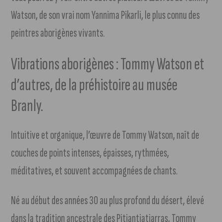
Watson, de son vrai nom Yannima Pikarli, le plus connu des
peintres aborigènes vivants.
Vibrations aborigènes :
Tommy Watson et
d’autres, de la préhistoire au musée
Branly.
Intuitive et organique, l’œuvre de Tommy Watson, naît de
couches de points intenses, épaisses, rythmées,
méditatives, et souvent accompagnées de chants.
Né au début des années 30 au plus profond du désert, élevé
dans la tradition ancestrale des Pitjantjatjarras, Tommy