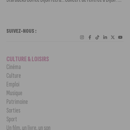
SUIVEZ-NOUS :
CULTURE & LOISIRS
Cinéma
Culture
Emploi
Musique
Patrimoine
Sorties
Sport
Un film, un livre, un son